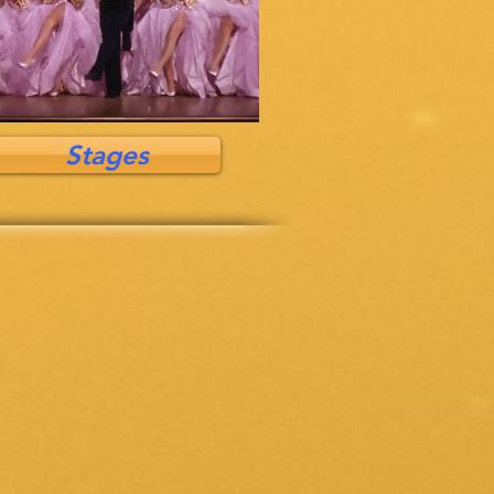
Stages